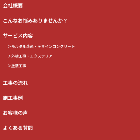
会社概要
こんなお悩みありませんか？
サービス内容
モルタル造形・デザインコンクリート
外構工事・エクステリア
塗装工事
工事の流れ
施工事例
お客様の声
よくある質問