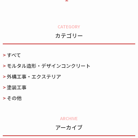
CATEGORY
カテゴリー
すべて
モルタル造形・デザインコンクリート
外構工事・エクステリア
塗装工事
その他
ARCHIVE
アーカイブ