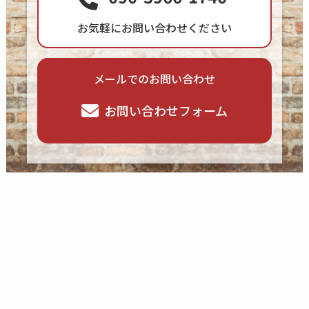
お気軽にお問い合わせください
メールでのお問い合わせ
お問い合わせフォーム