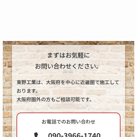
まずはお気軽に
お問い合わせください。
東野工業は、大阪府を中心に近畿圏で施工して
おります。
大阪府圏外の方もご相談可能です。
お電話でのお問い合わせ
090-3966-1740