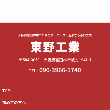
大阪府富田林市で外構工事・モルタル造形なら東野工業
〒584-0058 大阪府富田林市彼方1941-1
090-3966-1740
TEL :
TOP
初めての方へ